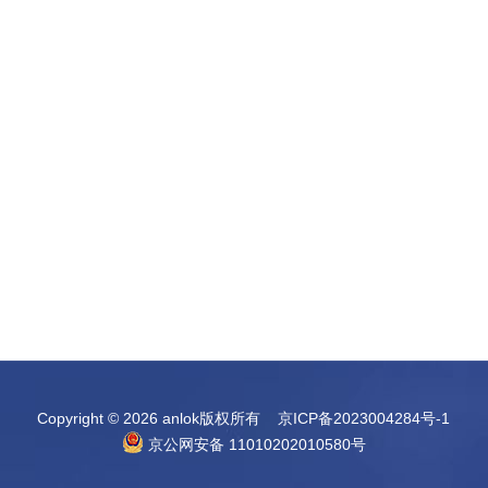
Copyright © 2026 anlok版权所有
京ICP备2023004284号-1
京公网安备 11010202010580号