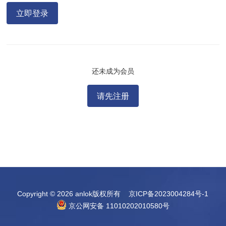
立即登录
还未成为会员
请先注册
Copyright © 2026 anlok版权所有
京ICP备2023004284号-1
京公网安备 11010202010580号