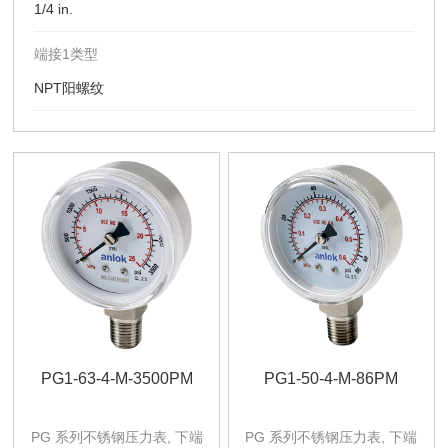
1/4 in.
端接1类型
NPT阳螺纹
PG1-63-4-M-3500PM
PG1-50-4-M-86PM
PG 系列不锈钢压力表, 下端
PG 系列不锈钢压力表, 下端